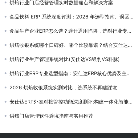
烘焙行业门店经营管理实时数据痛点和解决方案
食品饮料 ERP 系统深度评测：2026 年选型指南、误区与性价比分析
食品生产企业ERP怎么选？避开通用陷阱，选对行业专属数字化方案
烘焙收银系统哪个口碑好、哪个比较靠谱？结合安仕达实测对比
烘焙行业生产管理系统对比(安仕达VS银豹VS科脉)
烘焙行业ERP专业选型指南：安仕达ERP核心优势及主流系统对比分析
2026 烘焙收银系统实测对比，选系统不再瞎踩坑
安仕达ERP外卖对接管控功能深度测评:构建一体化智能订单中心
烘焙门店管理软件避坑指南与实用推荐