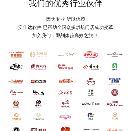
我们的优秀行业伙伴
因为专业 所以信赖
安仕达软件 已帮助全国众多烘焙门店成功变革
加入我们，即刻体验高效之旅 ！