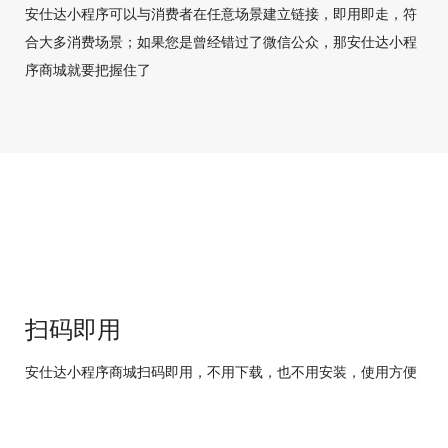
安仕达小程序可以与消费者在任意场景建立链接，即用即走，符
合大多消费场景；如果您是曾经错过了微信公众，那安仕达小程
序商城就要把握住了
扫码即用
安仕达小程序商城扫码即用，不用下载，也不用安装，使用方便