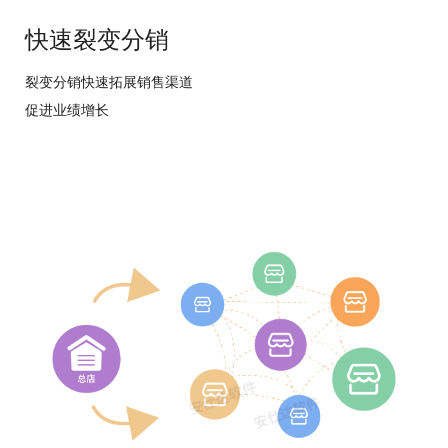
快速裂变分销
裂变分销快速拓展销售渠道
促进业绩增长