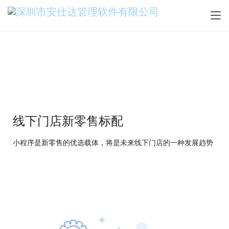
线下门店新零售标配
小程序是新零售的优选载体，将是未来线下门店的一种发展趋势