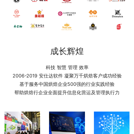
成长辉煌
科技 智慧 管理 效率
2006-2019 安仕达软件 凝聚万千烘焙客户成功经验
基于服务中国烘焙企业500强的行业实践经验
帮助烘焙行企业全面提升信息化营运及管理执行力