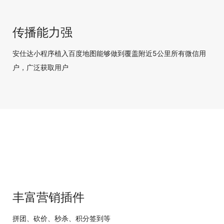
传播能力强
安仕达小程序植入百度地图能够做到覆盖附近5公里所有微信用
户，广泛获取用户
丰富营销插件
拼团、砍价、秒杀、积分签到等