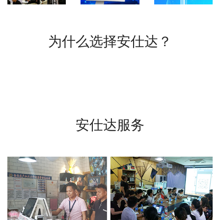
为什么选择安仕达？
安仕达服务