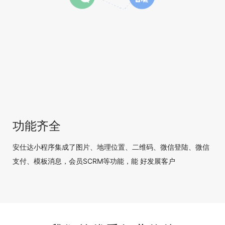
功能齐全
安仕达小程序集成了图片、地理位置、二维码、微信登陆、微信
支付、模板消息，会员SCRM等功能，能 好发展客户