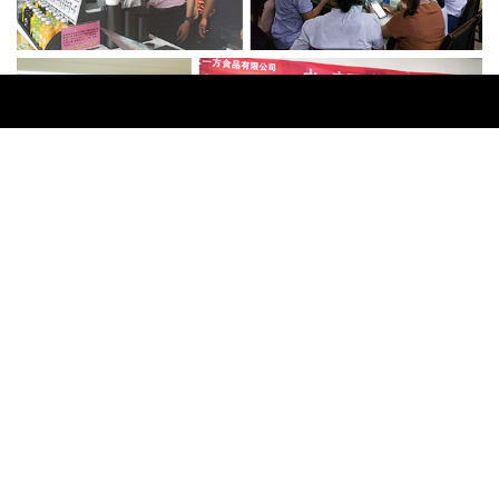
电话
邮箱
QQ
地图