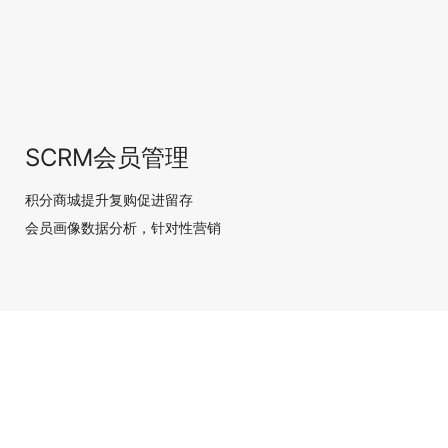
SCRM会员管理
积分商城提升复购促进留存
会员画像数据分析，针对性营销