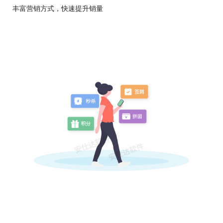
丰富营销方式，快速提升销量