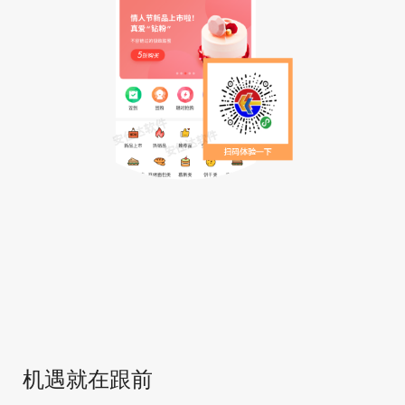
机遇就在跟前