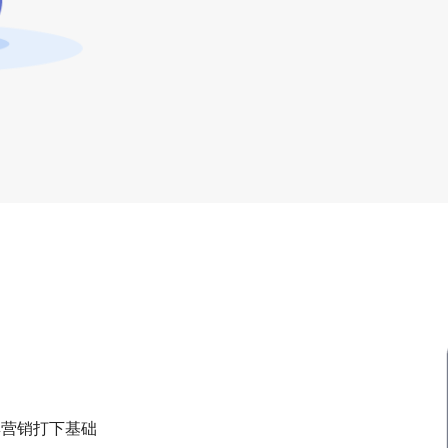
群营销打下基础