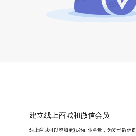
建立线上商城和微信会员
线上商城可以增加蛋糕外面业务量，为粉丝微信