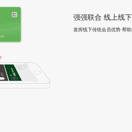
强强联合 线上线
发挥线下传统会员优势 帮助