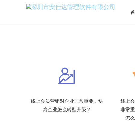
线上会员营销对企业非常重要，烘
线上会
焙企业怎么转型升级？
非常重
怎么