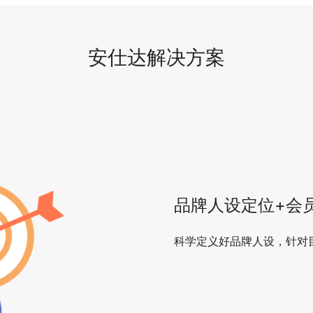
安仕达解决方案
品牌人设定位+会
科学定义好品牌人设，针对