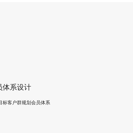
员体系设计
目标客户群规划会员体系