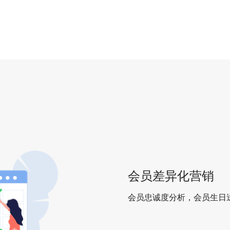
会员差异化营销
会员忠诚度分析，会员生日