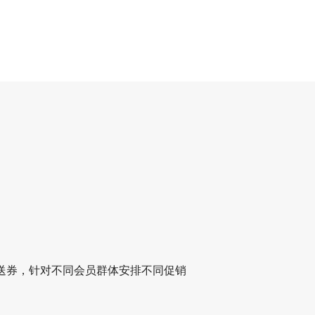
送券，针对不同会员群体安排不同促销