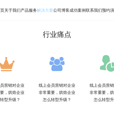
首页
关于我们
产品服务
解决方案
公司博客
成功案例
联系我们
预约
行业痛点
员营销对企业
线上会员营销对企业
线上会员营销
要，烘焙企业
非常重要，烘焙企业
非常重要，烘
转型升级？
怎么转型升级？
怎么转型升