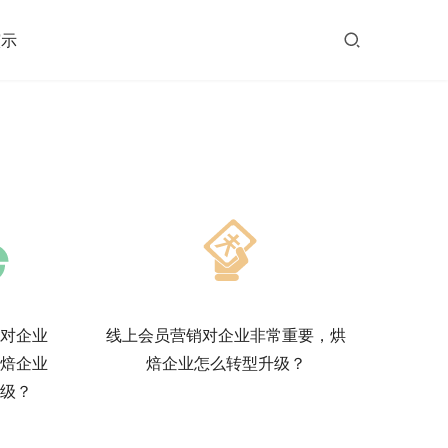
演示
对企业
线上会员营销对企业非常重要，烘
焙企业
焙企业怎么转型升级？
级？