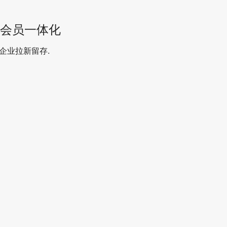
下会员一体化
企业拉新留存.