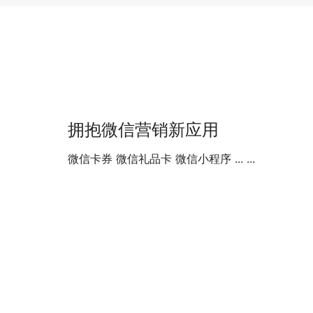
拥抱微信营销新应用
微信卡券 微信礼品卡 微信小程序 ... ...