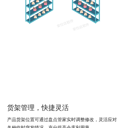
货架管理，快捷灵活
产品货架位置可通过盘点管家实时调整修改，灵活应对
各种临时突发情况，充分提高仓库利用率