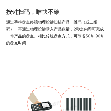
按键扫码，唯快不破
通过手持盘点终端物理按键扫描产品一维码（或二维
码），再通过物理按键录入产品数量，2秒之内即可完成
一件产品的盘点。相比传统盘点方式，可节省50%-90%
的盘点时间