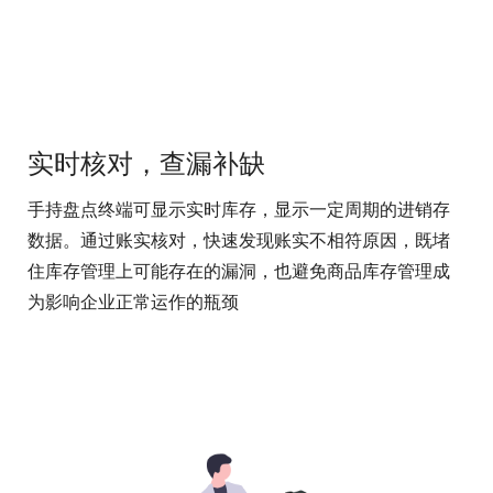
实时核对，查漏补缺
手持盘点终端可显示实时库存，显示一定周期的进销存
数据。通过账实核对，快速发现账实不相符原因，既堵
住库存管理上可能存在的漏洞，也避免商品库存管理成
为影响企业正常运作的瓶颈