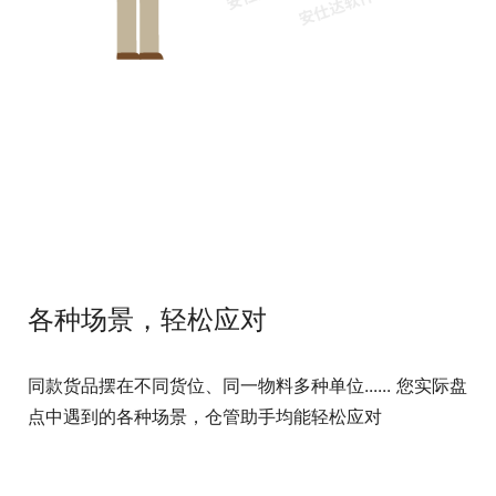
各种场景，轻松应对
同款货品摆在不同货位、同一物料多种单位...... 您实际盘
点中遇到的各种场景，仓管助手均能轻松应对