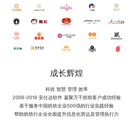
成长辉煌
科技 智慧 管理 效率
2006-2019 安仕达软件 凝聚万千烘焙客户成功经验
基于服务中国烘焙企业500强的行业实践经验
帮助烘焙行企业全面提升信息化营运及管理执行力