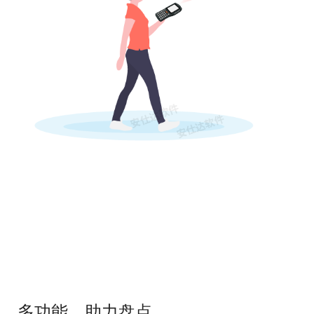
多功能，助力盘点