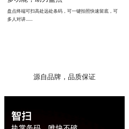
盘点终端可扫高处远处条码，可一键拍照快速留底，可
多人对讲......
源自品牌，品质保证