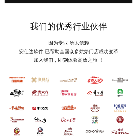
我们的优秀行业伙伴
因为专业 所以信赖
安仕达软件 已帮助全国众多烘焙门店成功变革
加入我们，即刻体验高效之旅 ！