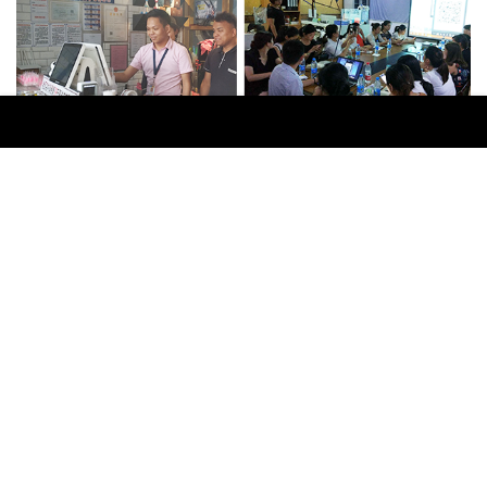
电话
邮箱
QQ
地图