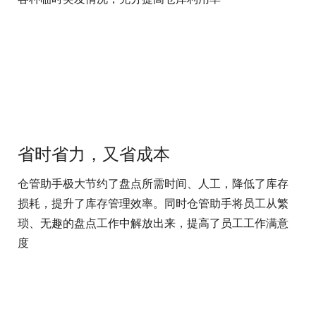
省时省力，又省成本
仓管助手极大节约了盘点所需时间、人工，降低了库存
损耗，提升了库存管理效率。同时仓管助手将员工从繁
琐、无趣的盘点工作中解放出来，提高了员工工作满意
度