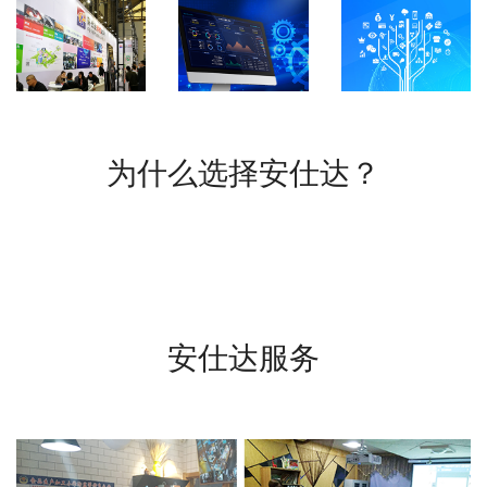
为什么选择安仕达？
安仕达服务