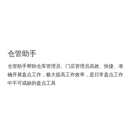
仓管助手
仓管助手帮助仓库管理员、门店管理员高效、快捷、准
确开展盘点工作，极大提高工作效率，是日常盘点工作
中不可或缺的盘点工具