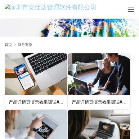
首页
服务案例
产品详情页演示效果测试#风格1
产品详情页演示效果测试#风格12