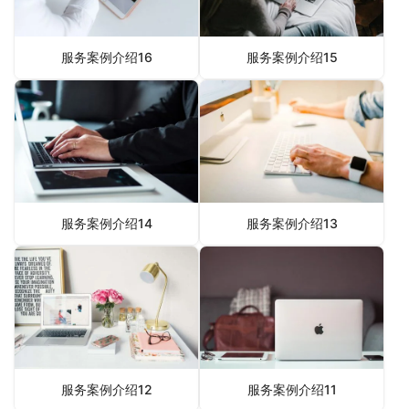
服务案例介绍16
服务案例介绍15
服务案例介绍14
服务案例介绍13
服务案例介绍12
服务案例介绍11